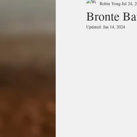
Robin Yong
Jul 24, 
Bronte 
Updated:
Jan 14, 2024