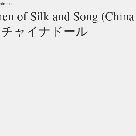
min read
ren of Silk and Song (China
 チャイナドール