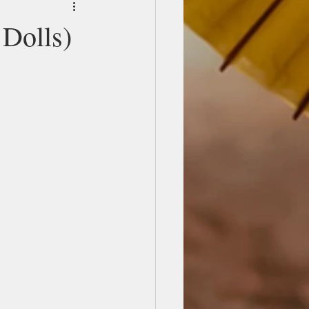
 Dolls)